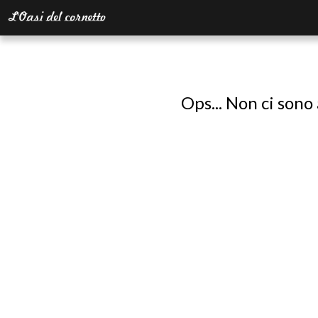
Ops... Non ci sono 