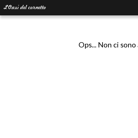
Ops... Non ci sono 