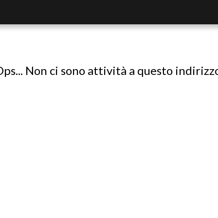
ps... Non ci sono attività a questo indirizz