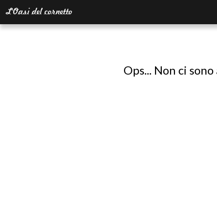
Ops... Non ci sono 