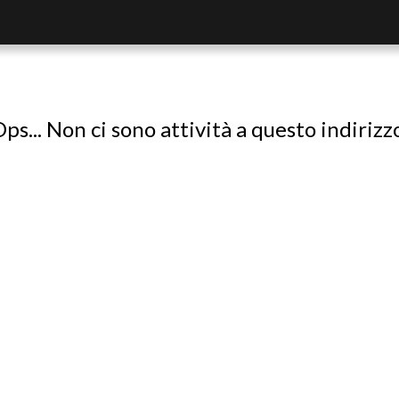
ps... Non ci sono attività a questo indirizz