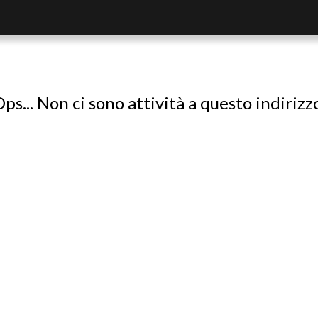
ps... Non ci sono attività a questo indirizz