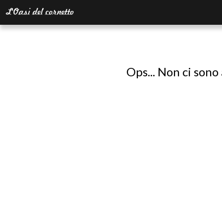
Ops... Non ci sono 