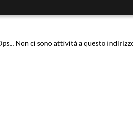
ps... Non ci sono attività a questo indirizz