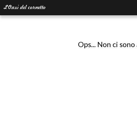
Ops... Non ci sono 