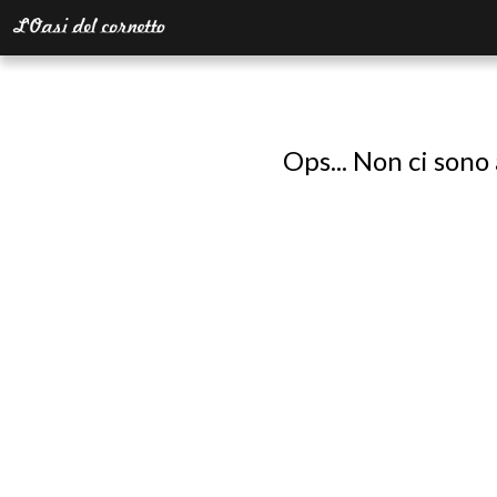
Ops... Non ci sono 