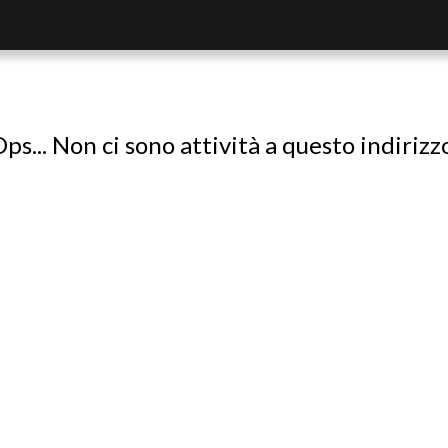
ps... Non ci sono attività a questo indirizz