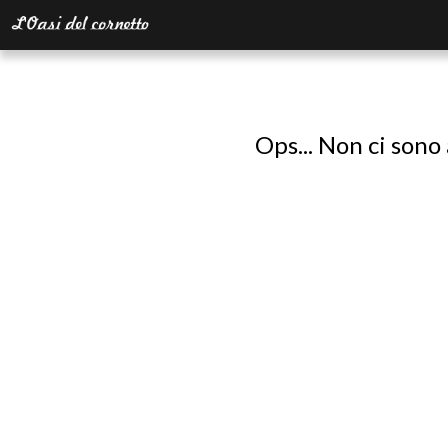
Ops... Non ci sono 