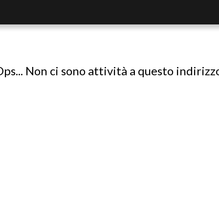
ps... Non ci sono attività a questo indirizz