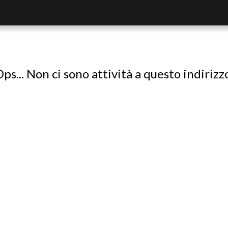
ps... Non ci sono attività a questo indirizz