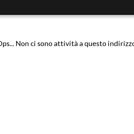
ps... Non ci sono attività a questo indirizz