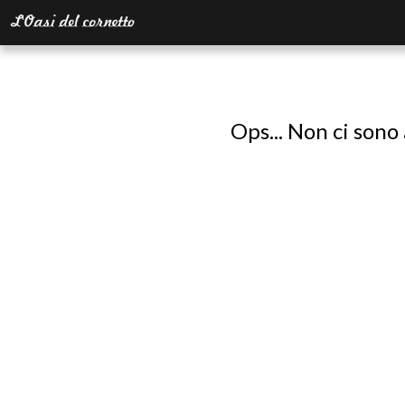
Ops... Non ci sono 