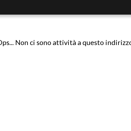
ps... Non ci sono attività a questo indirizz