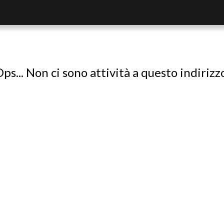
ps... Non ci sono attività a questo indirizz