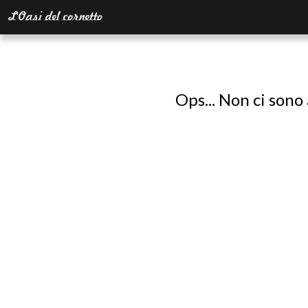
Ops... Non ci sono 