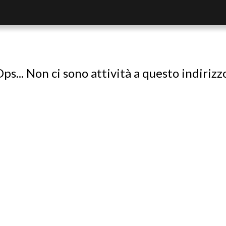
ps... Non ci sono attività a questo indirizz