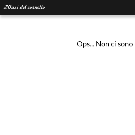
Ops... Non ci sono 