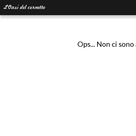
Ops... Non ci sono 