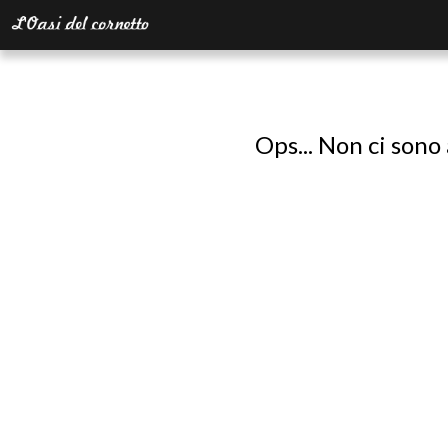
Ops... Non ci sono 