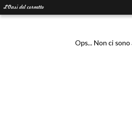
Ops... Non ci sono 