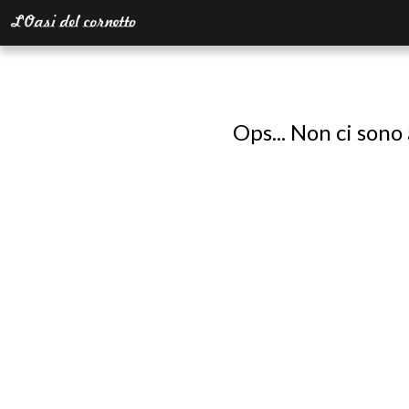
Ops... Non ci sono 