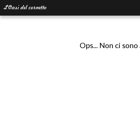
Ops... Non ci sono 