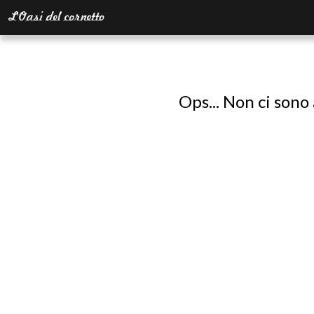
Ops... Non ci sono 