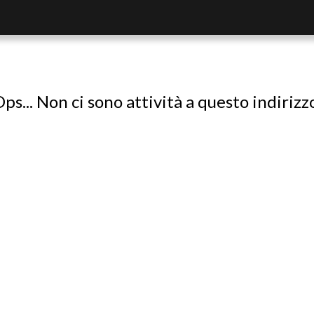
ps... Non ci sono attività a questo indirizz