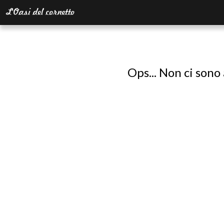
Ops... Non ci sono 