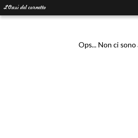
Ops... Non ci sono 