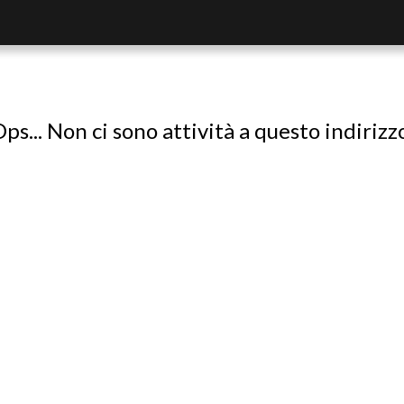
ps... Non ci sono attività a questo indirizz