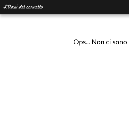
Ops... Non ci sono 