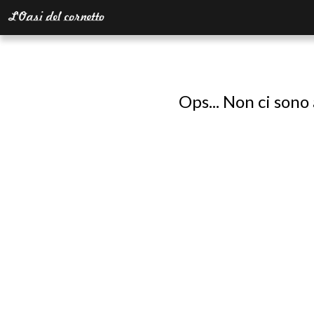
Ops... Non ci sono 