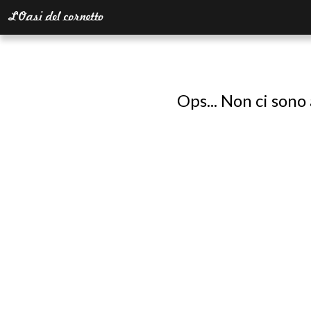
Ops... Non ci sono 