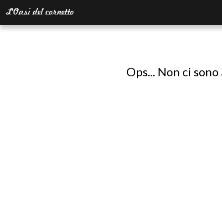
Ops... Non ci sono 