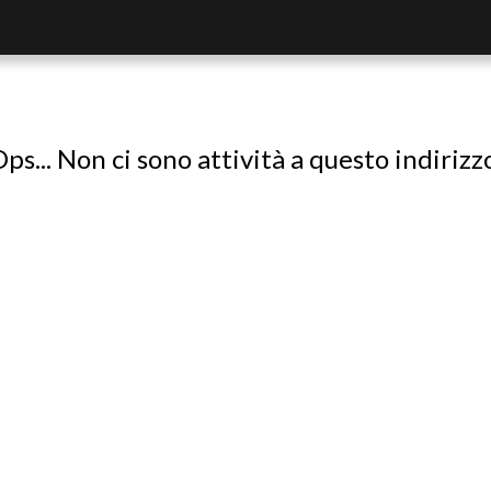
ps... Non ci sono attività a questo indirizz