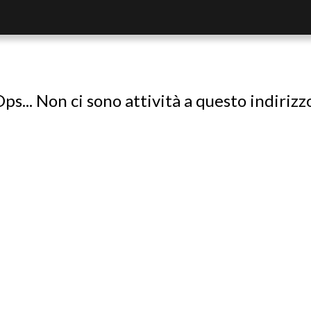
ps... Non ci sono attività a questo indirizz