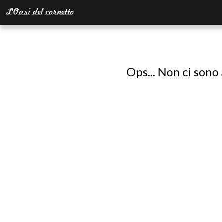
Ops... Non ci sono 