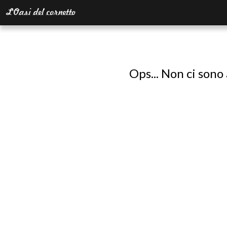
Ops... Non ci sono 