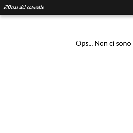
Ops... Non ci sono 