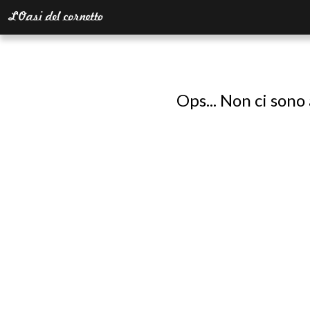
Ops... Non ci sono 