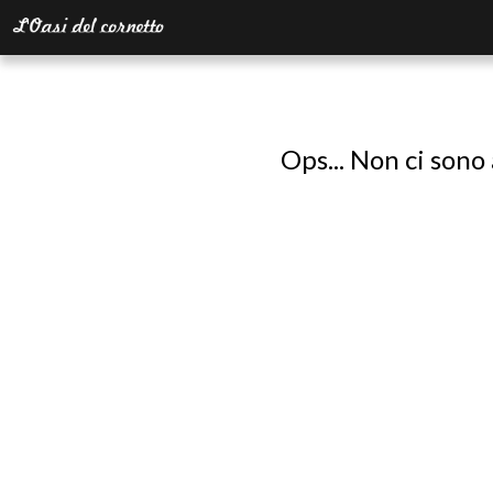
Ops... Non ci sono 