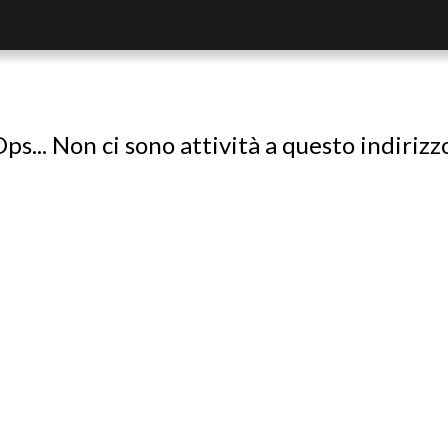
ps... Non ci sono attività a questo indirizz