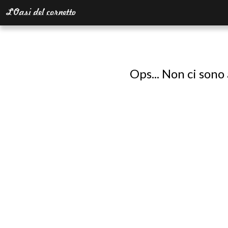
Ops... Non ci sono 