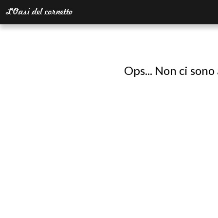
Ops... Non ci sono 