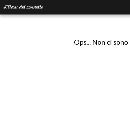
Ops... Non ci sono 