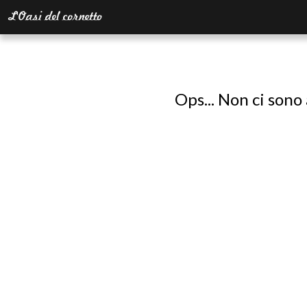
Ops... Non ci sono 