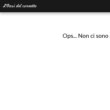
Ops... Non ci sono 