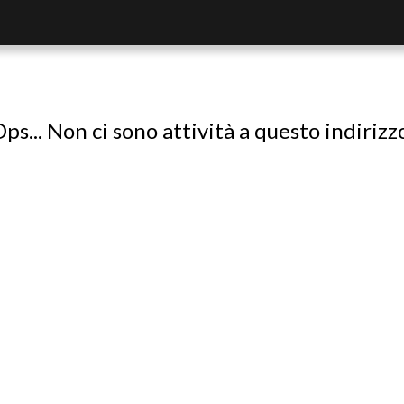
ps... Non ci sono attività a questo indirizz