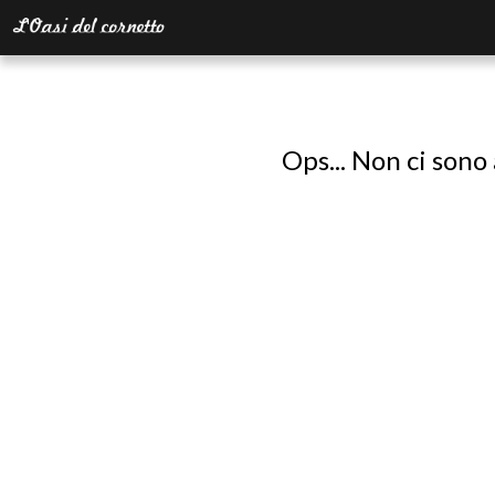
Ops... Non ci sono 